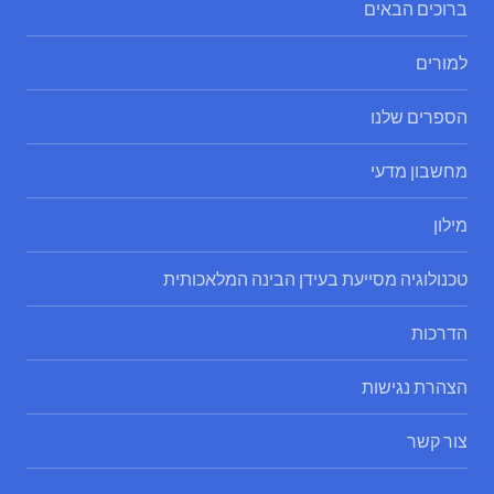
ברוכים הבאים
למורים
הספרים שלנו
מחשבון מדעי
מילון
טכנולוגיה מסייעת בעידן הבינה המלאכותית
הדרכות
הצהרת נגישות
צור קשר